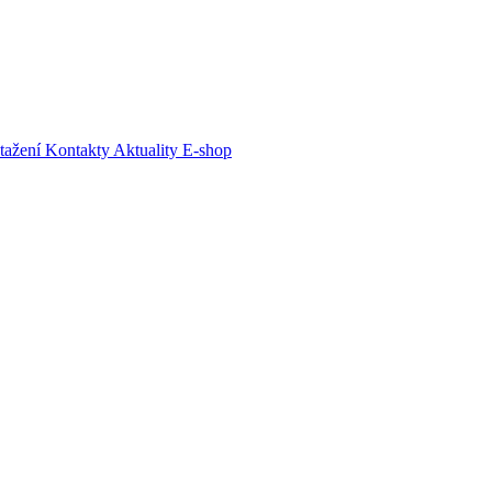
tažení
Kontakty
Aktuality
E-shop